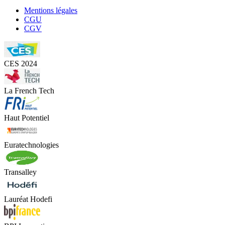
Mentions légales
CGU
CGV
CES 2024
La French Tech
Haut Potentiel
Euratechnologies
Transalley
Lauréat Hodefi